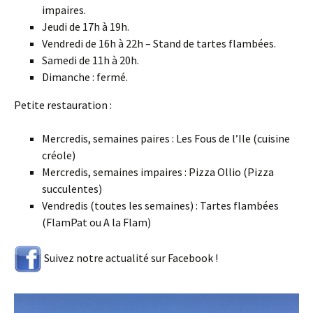
impaires.
Jeudi de 17h à 19h.
Vendredi de 16h à 22h – Stand de tartes flambées.
Samedi de 11h à 20h.
Dimanche : fermé.
Petite restauration :
Mercredis, semaines paires : Les Fous de l’Ile (cuisine
créole)
Mercredis, semaines impaires : Pizza Ollio (Pizza
succulentes)
Vendredis (toutes les semaines) : Tartes flambées
(FlamPat ou A la Flam)
Suivez notre actualité sur Facebook !