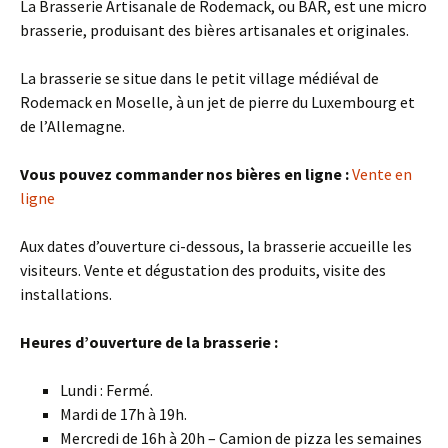
La Brasserie Artisanale de Rodemack, ou BAR, est une micro
brasserie, produisant des bières artisanales et originales.
La brasserie se situe dans le petit village médiéval de
Rodemack en Moselle, à un jet de pierre du Luxembourg et
de l’Allemagne.
Vous pouvez commander nos bières en ligne :
Vente en
ligne
Aux dates d’ouverture ci-dessous, la brasserie accueille les
visiteurs. Vente et dégustation des produits, visite des
installations.
Heures d’ouverture de la brasserie :
Lundi : Fermé.
Mardi de 17h à 19h.
Mercredi de 16h à 20h – Camion de pizza les semaines