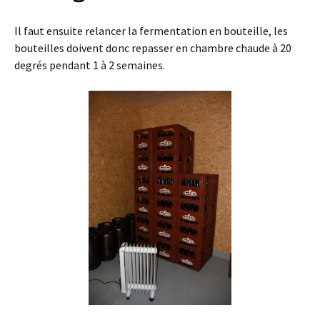
Il faut ensuite relancer la fermentation en bouteille, les
bouteilles doivent donc repasser en chambre chaude à 20
degrés pendant 1 à 2 semaines.