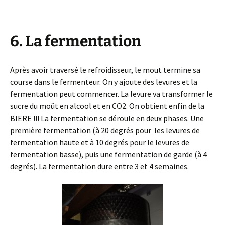
6. La fermentation
Après avoir traversé le refroidisseur, le mout termine sa
course dans le fermenteur. On y ajoute des levures et la
fermentation peut commencer. La levure va transformer le
sucre du moût en alcool et en CO2. On obtient enfin de la
BIERE !!! La fermentation se déroule en deux phases. Une
première fermentation (à 20 degrés pour les levures de
fermentation haute et à 10 degrés pour le levures de
fermentation basse), puis une fermentation de garde (à 4
degrés). La fermentation dure entre 3 et 4 semaines.