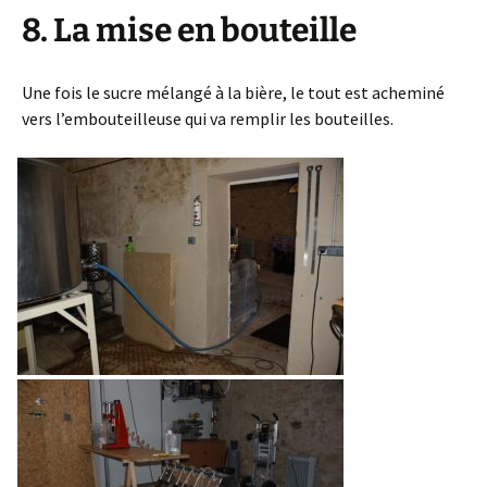
8. La mise en bouteille
Une fois le sucre mélangé à la bière, le tout est acheminé
vers l’embouteilleuse qui va remplir les bouteilles.