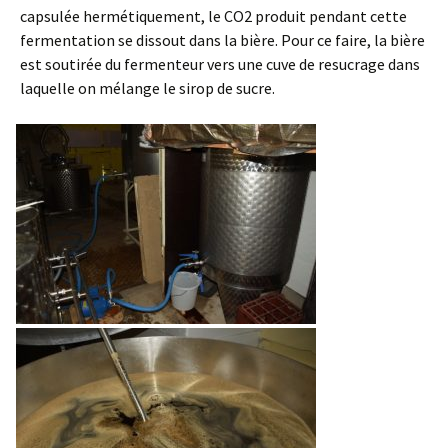
capsulée hermétiquement, le CO2 produit pendant cette
fermentation se dissout dans la bière. Pour ce faire, la bière
est soutirée du fermenteur vers une cuve de resucrage dans
laquelle on mélange le sirop de sucre.