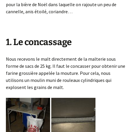
pour la bière de Noël dans laquelle on rajoute un peu de
cannelle, anis étoilé, coriandre…
1. Le concassage
Nous recevons le malt directement de la malterie sous
forme de sacs de 25 kg. Il faut le concasser pour obtenir une
farine grossière appelée la mouture. Pour cela, nous
utilisons un moulin muni de rouleaux cylindriques qui
explosent les grains de malt.