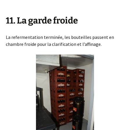
11. La garde froide
La refermentation terminée, les bouteilles passent en
chambre froide pour la clarification et l’affinage.