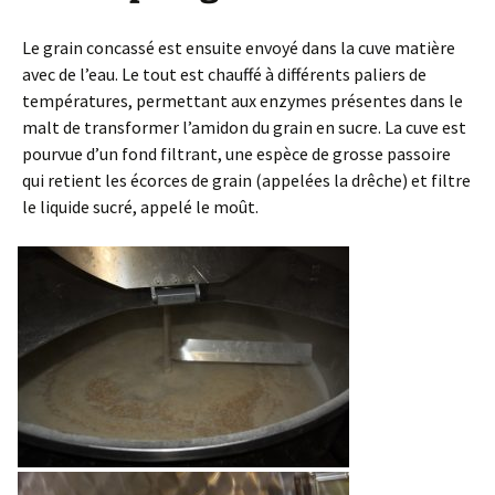
Le grain concassé est ensuite envoyé dans la cuve matière
avec de l’eau. Le tout est chauffé à différents paliers de
températures, permettant aux enzymes présentes dans le
malt de transformer l’amidon du grain en sucre. La cuve est
pourvue d’un fond filtrant, une espèce de grosse passoire
qui retient les écorces de grain (appelées la drêche) et filtre
le liquide sucré, appelé le moût.