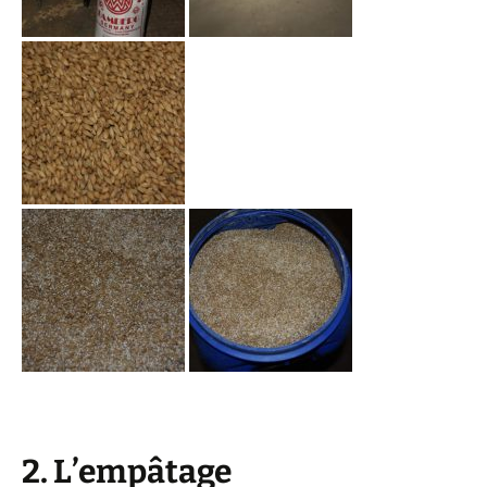
2. L’empâtage