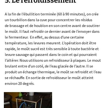
5. Le refroidissement
A la fin de l’ébullition terminée (60 à 90 minutes), on crée
un tourbillon dans la cuve pour concentrer les résidus
de brassage et de houblon en son centre avant de soutirer
le moût. Il faut refroidir ce dernier avant de l’envoyer dans
le fermenteur. En effet, au dessus d’une certaine
température, les levures meurent. L’opération doit être
rapide, le moût sucré est très sensible à toute bactérie et
levure sauvage qui passent dans le coin et qui pourraient
l’altérer. Nous utilisons un refroidisseur à plaques. Le mout
brulant entre d’un coté, de l’eau glacée de l’autre. Il se
produit un échange thermique, le moût se refroidit et l’eau
se réchauffe. En sortie de refroidisseur le moût atteint
environ 20 degrés.