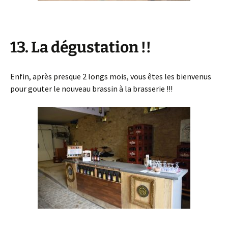
13. La dégustation !!
Enfin, après presque 2 longs mois, vous êtes les bienvenus
pour gouter le nouveau brassin à la brasserie !!!