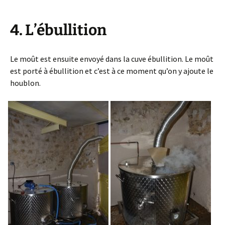
4. L’ébullition
Le moût est ensuite envoyé dans la cuve ébullition. Le moût
est porté à ébullition et c’est à ce moment qu’on y ajoute le
houblon.