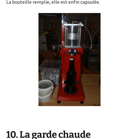
La bouteille remplie, elle est enfin capsulée.
10. La garde chaude