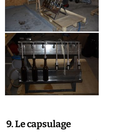
9. Le capsulage