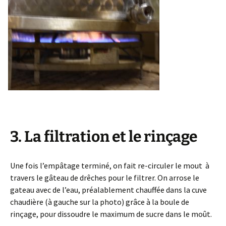
3. La filtration et le rinçage
Une fois l’empâtage terminé, on fait re-circuler le mout à
travers le gâteau de drêches pour le filtrer. On arrose le
gateau avec de l’eau, préalablement chauffée dans la cuve
chaudière (à gauche sur la photo) grâce à la boule de
rinçage, pour dissoudre le maximum de sucre dans le moût.