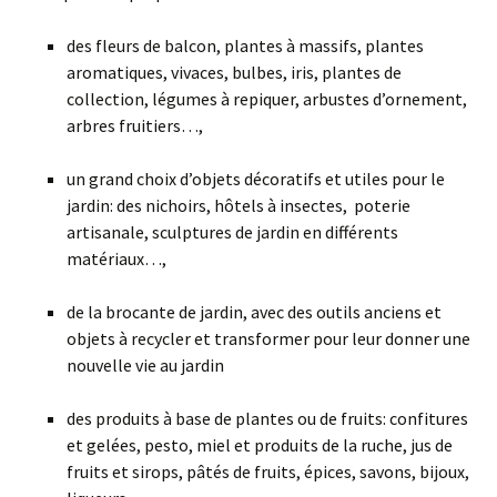
des fleurs de balcon, plantes à massifs, plantes
aromatiques, vivaces, bulbes, iris, plantes de
collection, légumes à repiquer, arbustes d’ornement,
arbres fruitiers…,
un grand choix d’objets décoratifs et utiles pour le
jardin: des nichoirs, hôtels à insectes, poterie
artisanale, sculptures de jardin en différents
matériaux…,
de la brocante de jardin, avec des outils anciens et
objets à recycler et transformer pour leur donner une
nouvelle vie au jardin
des produits à base de plantes ou de fruits: confitures
et gelées, pesto, miel et produits de la ruche, jus de
fruits et sirops, pâtés de fruits, épices, savons, bijoux,