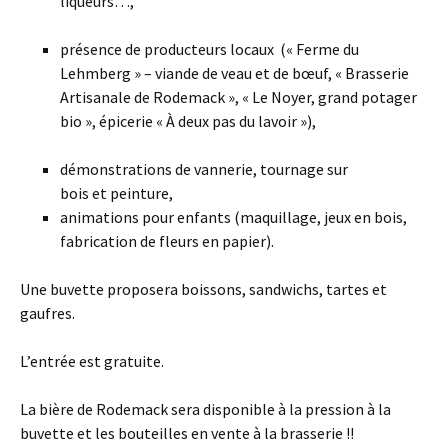
liqueurs…,
présence de producteurs locaux (« Ferme du
Lehmberg » – viande de veau et de bœuf, « Brasserie
Artisanale de Rodemack », « Le Noyer, grand potager
bio », épicerie « À deux pas du lavoir »),
démonstrations de vannerie, tournage sur
bois et peinture,
animations pour enfants (maquillage, jeux en bois,
fabrication de fleurs en papier).
Une buvette proposera boissons, sandwichs, tartes et
gaufres.
L’entrée est gratuite.
La bière de Rodemack sera disponible à la pression à la
buvette et les bouteilles en vente à la brasserie !!