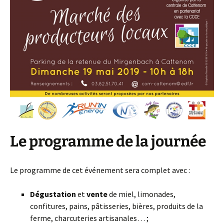
Le programme de la journée
Le programme de cet événement sera complet avec :
Dégustation
et
vente
de miel, limonades,
confitures, pains, pâtisseries, bières, produits de la
ferme, charcuteries artisanales… ;