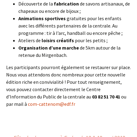
Découverte de la
fabrication
de savons artisanaux, de
chapeaux ou encore de bijoux ;
Animations sportives
gratuites pour les enfants
avec les différents partenaires de la centrale. Au
programme : tir à l’arc, handball ou encore pêche ;
Ateliers de
loisirs créatifs
pour les petits ;
Organisation d’une marche
de 5km autour de la
retenue du Mirgenbach.
Les participants pourront également se restaurer sur place.
Nous vous attendons donc nombreux pour cette nouvelle
édition riche en convivialité ! Pour tout renseignement,
vous pouvez contacter directement le Centre
d’Information du Public de la centrale au
03 82 51 70 41
ou
par mail à
com-cattenom@edf.fr